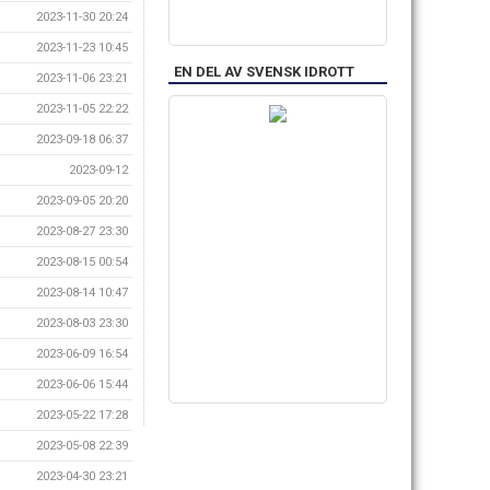
2023-11-30 20:24
2023-11-23 10:45
EN DEL AV SVENSK IDROTT
2023-11-06 23:21
2023-11-05 22:22
2023-09-18 06:37
2023-09-12
2023-09-05 20:20
2023-08-27 23:30
2023-08-15 00:54
2023-08-14 10:47
2023-08-03 23:30
2023-06-09 16:54
2023-06-06 15:44
2023-05-22 17:28
2023-05-08 22:39
2023-04-30 23:21