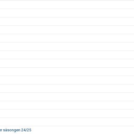
rer säsongen 24/25