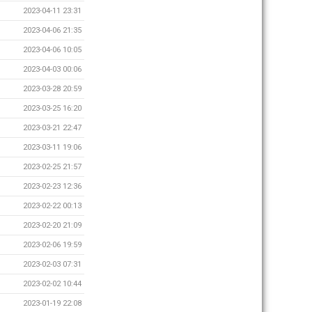
2023-04-11 23:31
2023-04-06 21:35
2023-04-06 10:05
2023-04-03 00:06
2023-03-28 20:59
2023-03-25 16:20
2023-03-21 22:47
2023-03-11 19:06
2023-02-25 21:57
2023-02-23 12:36
2023-02-22 00:13
2023-02-20 21:09
2023-02-06 19:59
2023-02-03 07:31
2023-02-02 10:44
2023-01-19 22:08