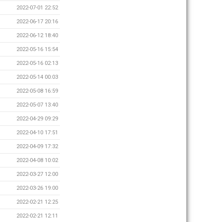
2022-07-01 22:52
2022-06-17 20:16
2022-06-12 18:40
2022-05-16 15:54
2022-05-16 02:13
2022-05-14 00:03
2022-05-08 16:59
2022-05-07 13:40
2022-04-29 09:29
2022-04-10 17:51
2022-04-09 17:32
2022-04-08 10:02
2022-03-27 12:00
2022-03-26 19:00
2022-02-21 12:25
2022-02-21 12:11