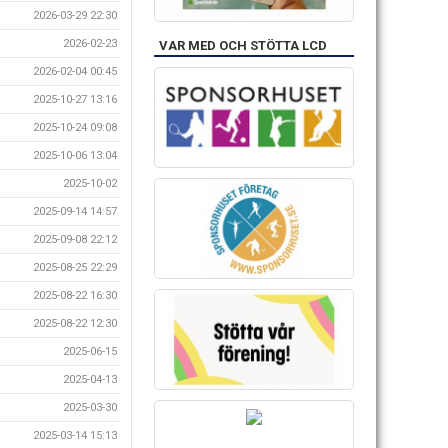
2026-03-29 22:30
2026-02-23
VAR MED OCH STÖTTA LCD
2026-02-04 00:45
2025-10-27 13:16
2025-10-24 09:08
2025-10-06 13:04
2025-10-02
2025-09-14 14:57
2025-09-08 22:12
2025-08-25 22:29
2025-08-22 16:30
2025-08-22 12:30
2025-06-15
2025-04-13
2025-03-30
2025-03-14 15:13