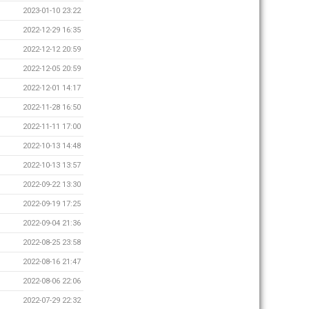
2023-01-10 23:22
2022-12-29 16:35
2022-12-12 20:59
2022-12-05 20:59
2022-12-01 14:17
2022-11-28 16:50
2022-11-11 17:00
2022-10-13 14:48
2022-10-13 13:57
2022-09-22 13:30
2022-09-19 17:25
2022-09-04 21:36
2022-08-25 23:58
2022-08-16 21:47
2022-08-06 22:06
2022-07-29 22:32