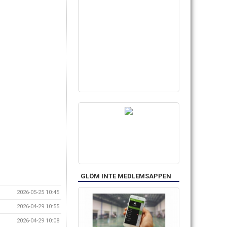
GLÖM INTE MEDLEMSAPPEN
2026-05-25 10:45
2026-04-29 10:55
2026-04-29 10:08