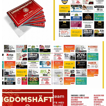
LÄNKAR