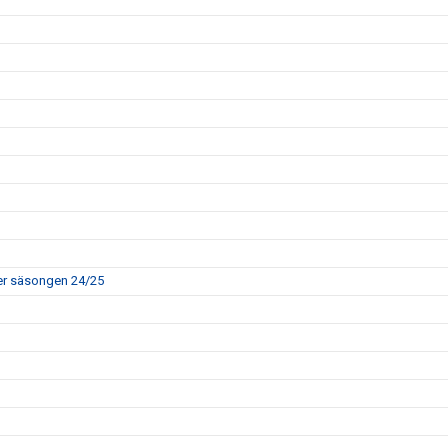
rer säsongen 24/25