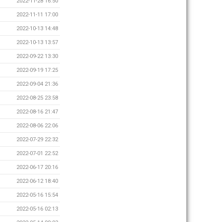
2022-11-28 16:50
2022-11-11 17:00
2022-10-13 14:48
2022-10-13 13:57
2022-09-22 13:30
2022-09-19 17:25
2022-09-04 21:36
2022-08-25 23:58
2022-08-16 21:47
2022-08-06 22:06
2022-07-29 22:32
2022-07-01 22:52
2022-06-17 20:16
2022-06-12 18:40
2022-05-16 15:54
2022-05-16 02:13