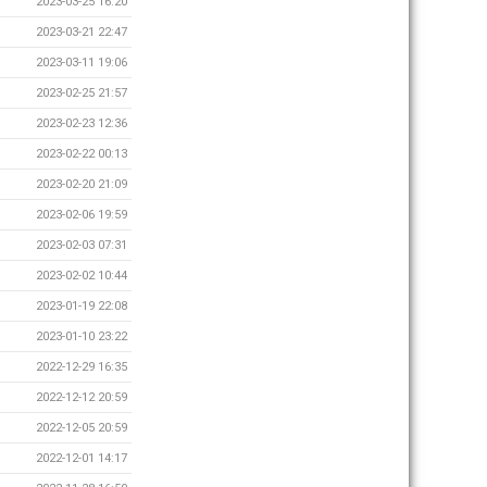
2023-03-25 16:20
2023-03-21 22:47
2023-03-11 19:06
2023-02-25 21:57
2023-02-23 12:36
2023-02-22 00:13
2023-02-20 21:09
2023-02-06 19:59
2023-02-03 07:31
2023-02-02 10:44
2023-01-19 22:08
2023-01-10 23:22
2022-12-29 16:35
2022-12-12 20:59
2022-12-05 20:59
2022-12-01 14:17