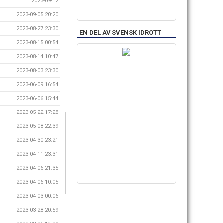
2023-09-12
2023-09-05 20:20
2023-08-27 23:30
EN DEL AV SVENSK IDROTT
2023-08-15 00:54
2023-08-14 10:47
2023-08-03 23:30
2023-06-09 16:54
2023-06-06 15:44
2023-05-22 17:28
2023-05-08 22:39
2023-04-30 23:21
2023-04-11 23:31
2023-04-06 21:35
2023-04-06 10:05
2023-04-03 00:06
2023-03-28 20:59