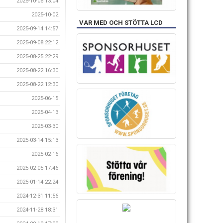
2025-10-06 13:04
2025-10-02
VAR MED OCH STÖTTA LCD
2025-09-14 14:57
2025-09-08 22:12
2025-08-25 22:29
2025-08-22 16:30
2025-08-22 12:30
2025-06-15
2025-04-13
2025-03-30
2025-03-14 15:13
2025-02-16
2025-02-05 17:46
2025-01-14 22:24
2024-12-31 11:56
2024-11-28 18:31