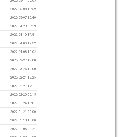
2022-05-14 00:03
2022-05-08 16:59
2022-05-07 13:40
2022-04-29 09:29
2022-04-10 17:51
2022-04-09 17:32
2022-04-08 10:02
2022-03-27 12:00
2022-03-26 19:00
2022-02-21 12:25
2022-02-21 12:11
2022-02-20 00:15
2022-01-24 18:01
2022-01-21 22:00
2022-01-13 13:00
2022-01-05 22:24