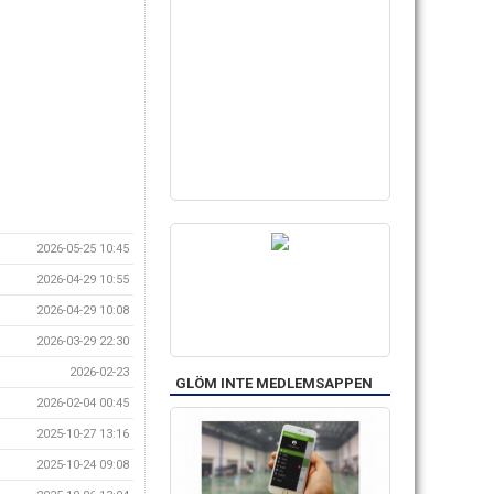
2026-05-25 10:45
2026-04-29 10:55
2026-04-29 10:08
2026-03-29 22:30
2026-02-23
GLÖM INTE MEDLEMSAPPEN
2026-02-04 00:45
2025-10-27 13:16
2025-10-24 09:08