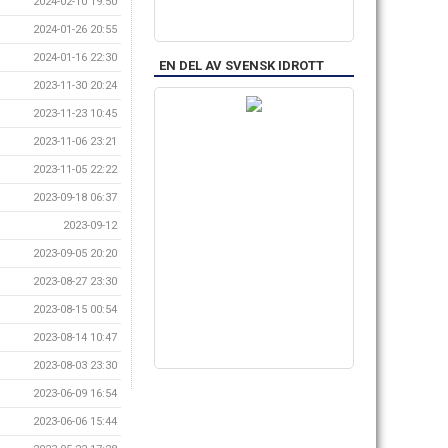
2024-02-10 19:50
2024-01-26 20:55
2024-01-16 22:30
EN DEL AV SVENSK IDROTT
2023-11-30 20:24
2023-11-23 10:45
2023-11-06 23:21
2023-11-05 22:22
2023-09-18 06:37
2023-09-12
2023-09-05 20:20
2023-08-27 23:30
2023-08-15 00:54
2023-08-14 10:47
2023-08-03 23:30
2023-06-09 16:54
2023-06-06 15:44