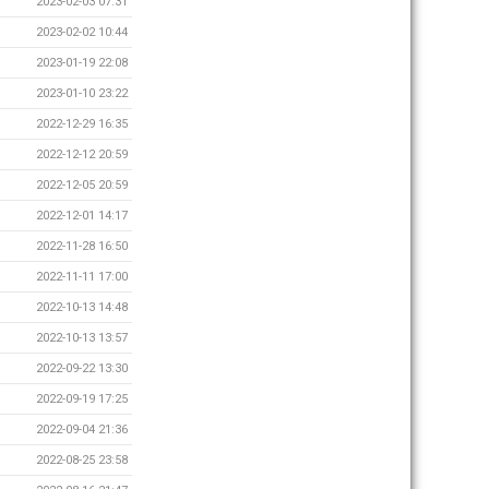
2023-02-03 07:31
2023-02-02 10:44
2023-01-19 22:08
2023-01-10 23:22
2022-12-29 16:35
2022-12-12 20:59
2022-12-05 20:59
2022-12-01 14:17
2022-11-28 16:50
2022-11-11 17:00
2022-10-13 14:48
2022-10-13 13:57
2022-09-22 13:30
2022-09-19 17:25
2022-09-04 21:36
2022-08-25 23:58