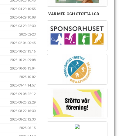
2026-05-25 10:45
2026-04-29 10:55
VAR MED OCH STÖTTA LCD
2026-04-29 10:08
2026-03-29 22:30
2026-02-23
2026-02-04 00:45
2025-10-27 13:16
2025-10-24 09:08
2025-10-06 13:04
2025-10-02
2025-09-14 14:57
2025-09-08 22:12
2025-08-25 22:29
2025-08-22 16:30
2025-08-22 12:30
2025-06-15