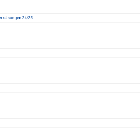
rer säsongen 24/25