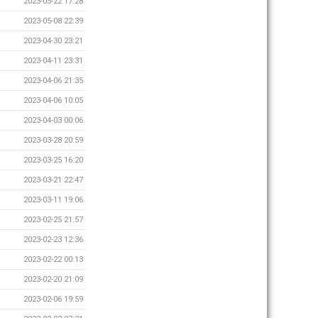
2023-05-22 17:28
2023-05-08 22:39
2023-04-30 23:21
2023-04-11 23:31
2023-04-06 21:35
2023-04-06 10:05
2023-04-03 00:06
2023-03-28 20:59
2023-03-25 16:20
2023-03-21 22:47
2023-03-11 19:06
2023-02-25 21:57
2023-02-23 12:36
2023-02-22 00:13
2023-02-20 21:09
2023-02-06 19:59