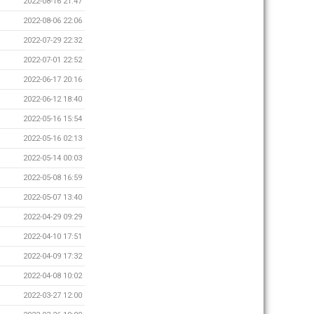
2022-08-16 21:47
2022-08-06 22:06
2022-07-29 22:32
2022-07-01 22:52
2022-06-17 20:16
2022-06-12 18:40
2022-05-16 15:54
2022-05-16 02:13
2022-05-14 00:03
2022-05-08 16:59
2022-05-07 13:40
2022-04-29 09:29
2022-04-10 17:51
2022-04-09 17:32
2022-04-08 10:02
2022-03-27 12:00