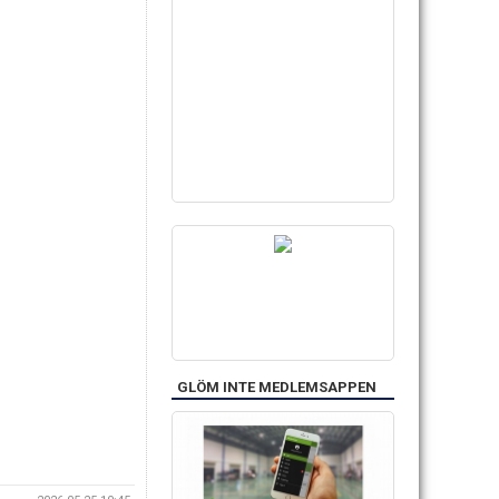
GLÖM INTE MEDLEMSAPPEN