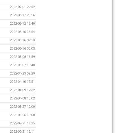
2022-07-01 22:52
2022-06-17 20:16
2022-06-12 18:40
2022-05-16 15:54
2022-05-16 02:13
2022-05-14 00:03
2022-05-08 16:59
2022-05-07 13:40
2022-04-29 09:29
2022-04-10 17:51
2022-04-09 17:32
2022-04-08 10:02
2022-03-27 12:00
2022-03-26 19:00
2022-02-21 12:25
2022-02-21 12:11