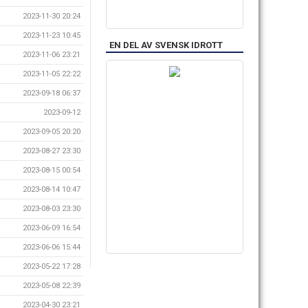
2023-11-30 20:24
2023-11-23 10:45
EN DEL AV SVENSK IDROTT
2023-11-06 23:21
2023-11-05 22:22
2023-09-18 06:37
2023-09-12
2023-09-05 20:20
2023-08-27 23:30
2023-08-15 00:54
2023-08-14 10:47
2023-08-03 23:30
2023-06-09 16:54
2023-06-06 15:44
2023-05-22 17:28
2023-05-08 22:39
2023-04-30 23:21