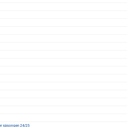
rer säsongen 24/25