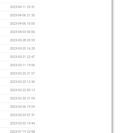
2023-04-11 23:31
2023-04-06 21:35
2023-04-06 10:05
2023-04-03 00:06
2023-03-28 20:59
2023-03-25 16:20
2023-03-21 22:47
2023-03-11 19:06
2023-02-25 21:57
2023-02-23 12:36
2023-02-22 00:13
2023-02-20 21:09
2023-02-06 19:59
2023-02-03 07:31
2023-02-02 10:44
2023-01-19 22:08