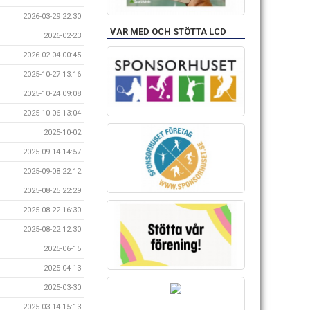
2026-03-29 22:30
VAR MED OCH STÖTTA LCD
2026-02-23
2026-02-04 00:45
2025-10-27 13:16
2025-10-24 09:08
2025-10-06 13:04
2025-10-02
2025-09-14 14:57
2025-09-08 22:12
2025-08-25 22:29
2025-08-22 16:30
2025-08-22 12:30
2025-06-15
2025-04-13
2025-03-30
2025-03-14 15:13