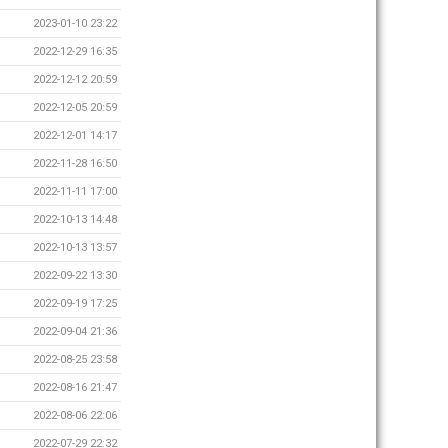
2023-01-10 23:22
2022-12-29 16:35
2022-12-12 20:59
2022-12-05 20:59
2022-12-01 14:17
2022-11-28 16:50
2022-11-11 17:00
2022-10-13 14:48
2022-10-13 13:57
2022-09-22 13:30
2022-09-19 17:25
2022-09-04 21:36
2022-08-25 23:58
2022-08-16 21:47
2022-08-06 22:06
2022-07-29 22:32