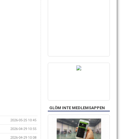
GLÖM INTE MEDLEMSAPPEN
2026-05-25 10:45
2026-04-29 10:55
2026-04-29 10:08