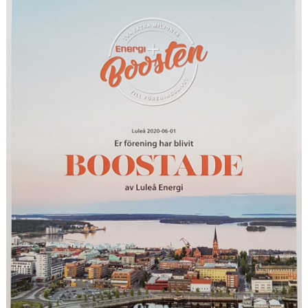
LÄNKAR