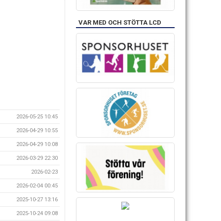
VAR MED OCH STÖTTA LCD
2026-05-25 10:45
2026-04-29 10:55
2026-04-29 10:08
2026-03-29 22:30
2026-02-23
2026-02-04 00:45
2025-10-27 13:16
2025-10-24 09:08