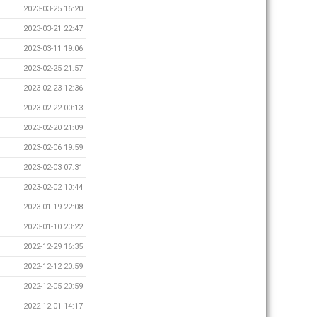
2023-03-25 16:20
2023-03-21 22:47
2023-03-11 19:06
2023-02-25 21:57
2023-02-23 12:36
2023-02-22 00:13
2023-02-20 21:09
2023-02-06 19:59
2023-02-03 07:31
2023-02-02 10:44
2023-01-19 22:08
2023-01-10 23:22
2022-12-29 16:35
2022-12-12 20:59
2022-12-05 20:59
2022-12-01 14:17