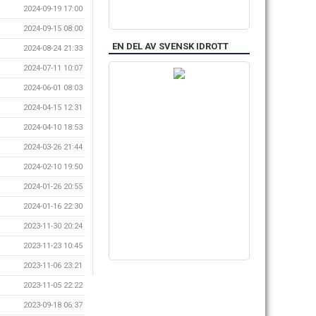
2024-09-19 17:00
2024-09-15 08:00
EN DEL AV SVENSK IDROTT
2024-08-24 21:33
2024-07-11 10:07
2024-06-01 08:03
2024-04-15 12:31
2024-04-10 18:53
2024-03-26 21:44
2024-02-10 19:50
2024-01-26 20:55
2024-01-16 22:30
2023-11-30 20:24
2023-11-23 10:45
2023-11-06 23:21
2023-11-05 22:22
2023-09-18 06:37