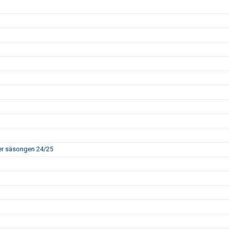
rer säsongen 24/25