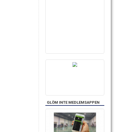
GLÖM INTE MEDLEMSAPPEN