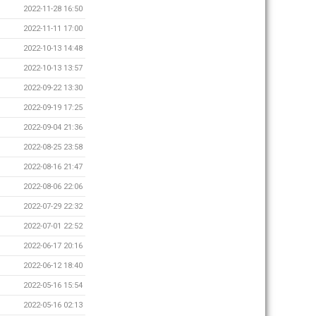
2022-11-28 16:50
2022-11-11 17:00
2022-10-13 14:48
2022-10-13 13:57
2022-09-22 13:30
2022-09-19 17:25
2022-09-04 21:36
2022-08-25 23:58
2022-08-16 21:47
2022-08-06 22:06
2022-07-29 22:32
2022-07-01 22:52
2022-06-17 20:16
2022-06-12 18:40
2022-05-16 15:54
2022-05-16 02:13