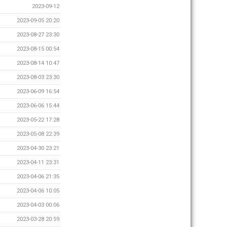
2023-09-12
2023-09-05 20:20
2023-08-27 23:30
2023-08-15 00:54
2023-08-14 10:47
2023-08-03 23:30
2023-06-09 16:54
2023-06-06 15:44
2023-05-22 17:28
2023-05-08 22:39
2023-04-30 23:21
2023-04-11 23:31
2023-04-06 21:35
2023-04-06 10:05
2023-04-03 00:06
2023-03-28 20:59