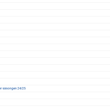
rer säsongen 24/25