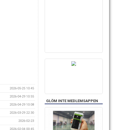
2026-05-25 10:45
2026-04-29 10:55
GLÖM INTE MEDLEMSAPPEN
2026-04-29 10:08
2026-03-29 22:30
2026-02-23
2026-02-04 00:45