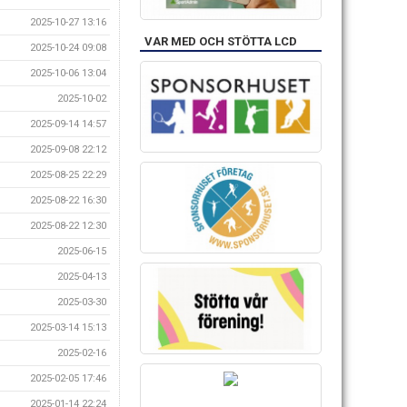
2025-10-27 13:16
VAR MED OCH STÖTTA LCD
2025-10-24 09:08
2025-10-06 13:04
2025-10-02
2025-09-14 14:57
2025-09-08 22:12
2025-08-25 22:29
2025-08-22 16:30
2025-08-22 12:30
2025-06-15
2025-04-13
2025-03-30
2025-03-14 15:13
2025-02-16
2025-02-05 17:46
2025-01-14 22:24