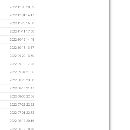
2022-12-05 20:59
2022-12-01 14:17
2022-11-28 16:50
2022-11-11 17:00
2022-10-13 14:48
2022-10-13 13:57
2022-09-22 13:30
2022-09-19 17:25
2022-09-04 21:36
2022-08-25 23:58
2022-08-16 21:47
2022-08-06 22:06
2022-07-29 22:32
2022-07-01 22:52
2022-06-17 20:16
2022-06-12 18:40