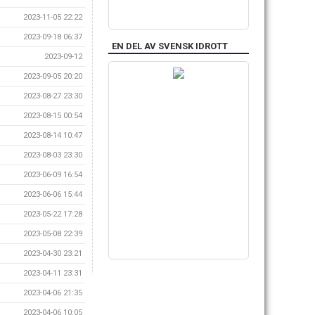
2023-11-05 22:22
2023-09-18 06:37
EN DEL AV SVENSK IDROTT
2023-09-12
2023-09-05 20:20
2023-08-27 23:30
2023-08-15 00:54
2023-08-14 10:47
2023-08-03 23:30
2023-06-09 16:54
2023-06-06 15:44
2023-05-22 17:28
2023-05-08 22:39
2023-04-30 23:21
2023-04-11 23:31
2023-04-06 21:35
2023-04-06 10:05