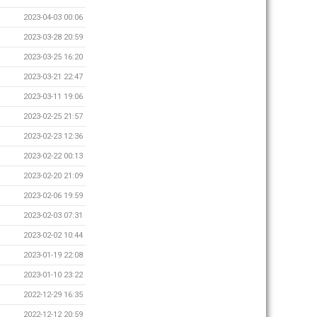
2023-04-03 00:06
2023-03-28 20:59
2023-03-25 16:20
2023-03-21 22:47
2023-03-11 19:06
2023-02-25 21:57
2023-02-23 12:36
2023-02-22 00:13
2023-02-20 21:09
2023-02-06 19:59
2023-02-03 07:31
2023-02-02 10:44
2023-01-19 22:08
2023-01-10 23:22
2022-12-29 16:35
2022-12-12 20:59