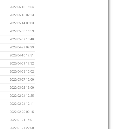
2022-05-16 15:54
2022-05-16 02:13
2022-05-14 00:03
2022-05-08 16:59
2022-05-07 13:40
2022-04-29 09:29
2022-04-10 17:51
2022-04-09 17:32
2022-04-08 10:02
2022-03-27 12:00
2022-03-26 19:00
2022-02-21 12:25
2022-02-21 12:11
2022-02-20 00:15
2022-01-24 18:01
2022-01-21 22:00