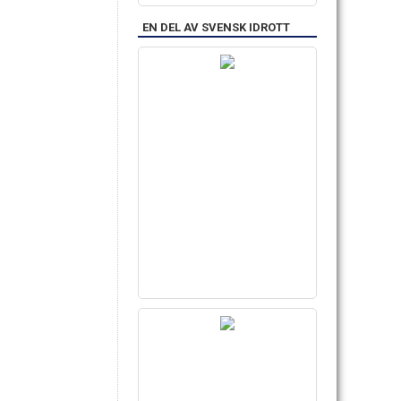
EN DEL AV SVENSK IDROTT